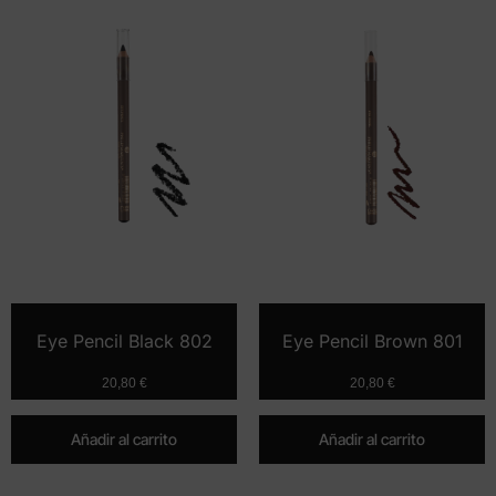
Eye Pencil Black 802
Eye Pencil Brown 801
20,80
€
20,80
€
Añadir al carrito
Añadir al carrito