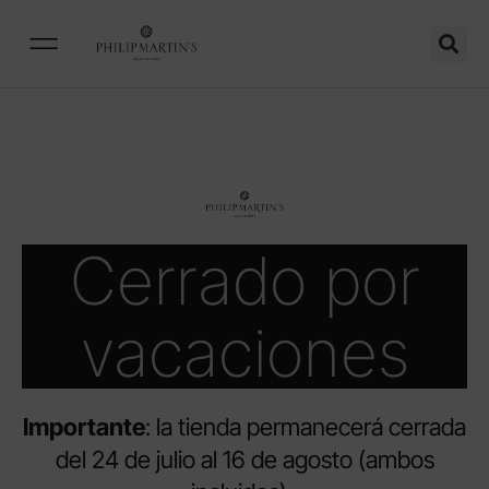
Cerrado por
vacaciones
Importante
: la tienda permanecerá cerrada
del 24 de julio al 16 de agosto (ambos