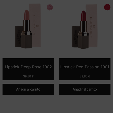
Lipstick Deep Rose 1002
Lipstick Red Passion 1001
39,80
€
39,80
€
Añadir al carrito
Añadir al carrito