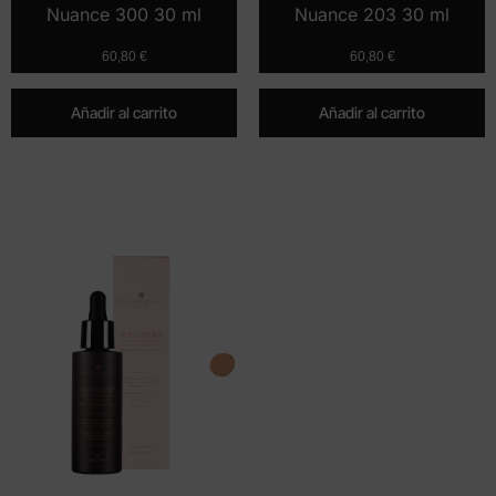
Nuance 300 30 ml
Nuance 203 30 ml
60,80
€
60,80
€
Añadir al carrito
Añadir al carrito