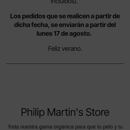
incluidos).
Los pedidos que se realicen a partir de
dicha fecha, se enviarán a partir del
lunes 17 de agosto.
Feliz verano.
Philip Martin's Store
Toda nuestra gama orgánica para que tu pelo y tu