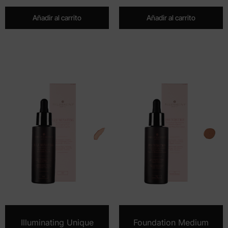
Añadir al carrito
Añadir al carrito
Illuminating Unique
Foundation Medium