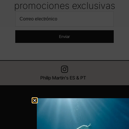
promociones exclusivas
Enviar
Philip Martin's ES & PT