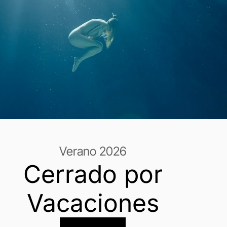
Verano 2026
Cerrado por
Vacaciones