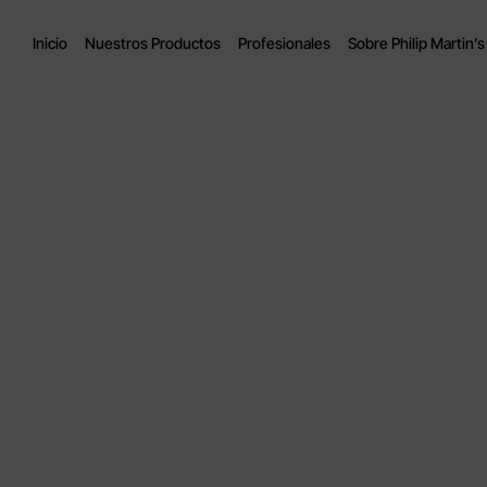
Inicio
Nuestros Productos
Profesionales
Sobre Philip Martin’s