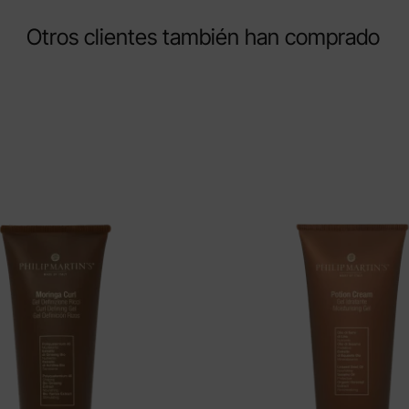
Otros clientes también han comprado