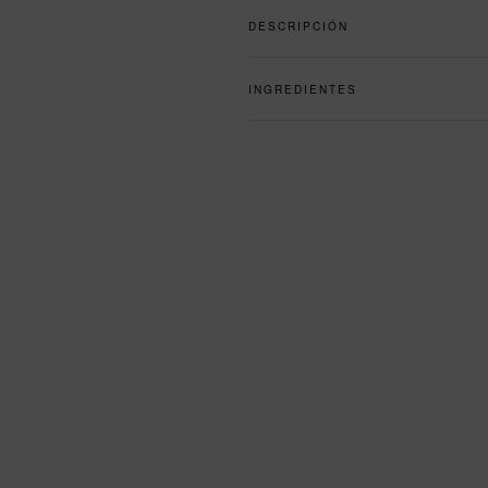
DESCRIPCIÓN
INGREDIENTES