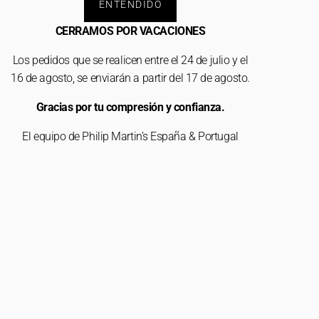
ENTENDIDO
CERRAMOS POR VACACIONES
Los pedidos que se realicen entre el 24 de julio y el
16 de agosto, se enviarán a partir del 17 de agosto.
Gracias por tu compresión y confianza.
El equipo de Philip Martin’s España & Portugal
tar
Rechazar