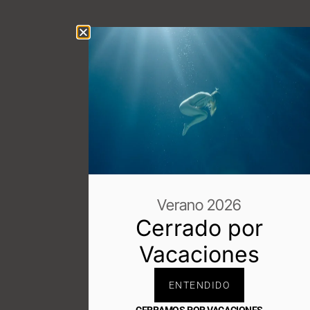
Verano 2026
Cerrado por
Vacaciones
ENTENDIDO