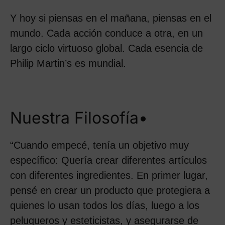
Y hoy si piensas en el mañana, piensas en el
mundo. Cada acción conduce a otra, en un
largo ciclo virtuoso global. Cada esencia de
Philip Martin’s es mundial.
Nuestra Filosofía•
“Cuando empecé, tenía un objetivo muy
específico:
Quería crear diferentes artículos
con diferentes ingredientes.
En primer lugar,
pensé en crear un producto que protegiera a
quienes lo usan todos los días, luego a los
peluqueros y esteticistas,
y asegurarse de