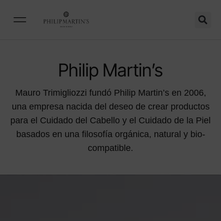
Philip Martin’s
Mauro Trimigliozzi fundó Philip Martin’s en 2006,
una empresa nacida del deseo de crear productos
para el Cuidado del Cabello y el Cuidado de la Piel
basados en una filosofía orgánica, natural y bio-
compatible.