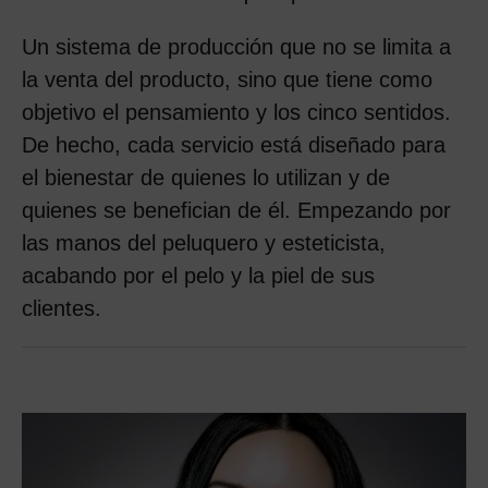
Un sistema de producción que no se limita a
la venta del producto, sino que tiene como
objetivo el pensamiento y los cinco sentidos.
De hecho, cada servicio está diseñado para
el bienestar de quienes lo utilizan y de
quienes se benefician de él. Empezando por
las manos del peluquero y esteticista,
acabando por el pelo y la piel de sus
clientes.