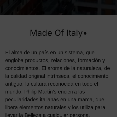
Made Of Italy•
El alma de un país en un sistema, que
engloba productos, relaciones, formación y
conocimientos. El aroma de la naturaleza, de
la calidad original intrínseca, el conocimiento
antiguo, la cultura reconocida en todo el
mundo: Philip Martin’s encierra las
peculiaridades italianas en una marca, que
libera elementos naturales y los utiliza para
llevar la Belleza a cualquier persona.