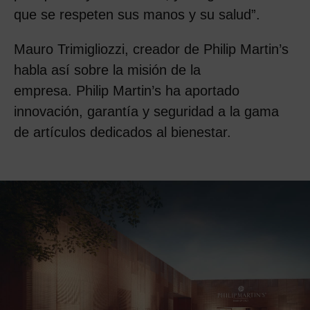
que se respeten sus manos y su salud”.
Mauro Trimigliozzi, creador de Philip Martin’s
habla así sobre la misión de la
empresa.
Philip Martin’s ha aportado
innovación, garantía y seguridad a la gama
de artículos dedicados al bienestar.