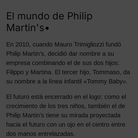
El mundo de Philip
Martin's•
En 2010, cuando Mauro Trimigliozzi fundó
Philip Martin’s, decidió dar nombre a su
empresa combinando el de sus dos hijos:
Filippo y Martina. El tercer hijo, Tommaso, da
su nombre a la línea infantil «Tommy Baby».
El futuro está encerrado en el logo: como el
crecimiento de los tres niños, también el de
Philip Martin’s tiene su mirada proyectada
hacia el futuro con un ojo en el centro entre
dos manos entrelazadas.