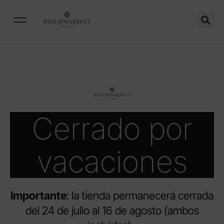
Cerrado por
vacaciones
Importante
: la tienda permanecerá cerrada
del 24 de julio al 16 de agosto (ambos