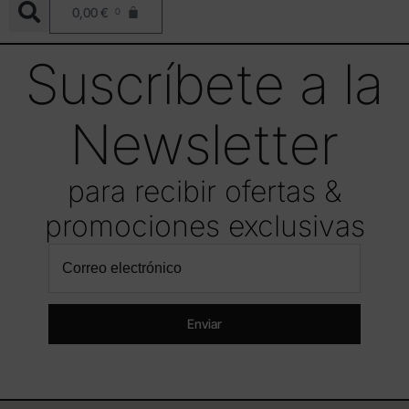
0,00
€
0
Suscríbete a la
Newsletter
para recibir ofertas &
promociones exclusivas
Enviar