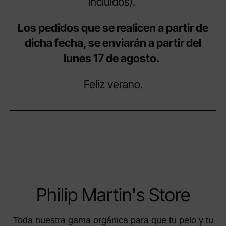
incluidos).
Los pedidos que se realicen a partir de
dicha fecha, se enviarán a partir del
lunes 17 de agosto.
Feliz verano.
Philip Martin's Store
Toda nuestra gama orgánica para que tu pelo y tu