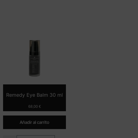
Remedy Eye Balm 30 ml
68,00
€
Añadir al carrito