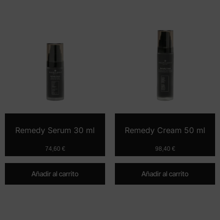
Remedy Serum 30 ml
Remedy Cream 50 ml
74,60
€
98,40
€
Añadir al carrito
Añadir al carrito