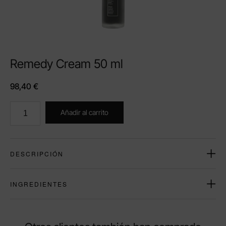
Remedy Cream 50 ml
98,40
€
Añadir al carrito
DESCRIPCIÓN
INGREDIENTES