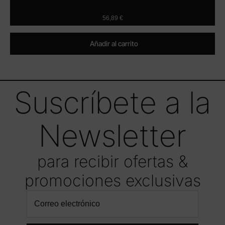
56,89
€
Añadir al carrito
Suscríbete a la
Newsletter
para recibir ofertas &
promociones exclusivas