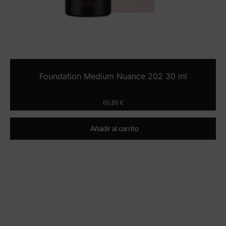
Foundation Medium Nuance 202 30 ml
60,80
€
Añadir al carrito