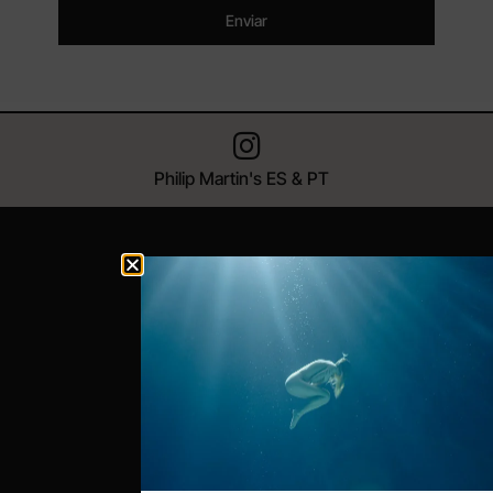
Enviar
Philip Martin's ES & PT