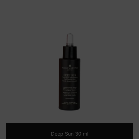
Deep Sun 30 ml