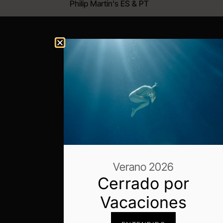
Philip Martin's ES & PT
Verano 2026
Cerrado por
Vacaciones