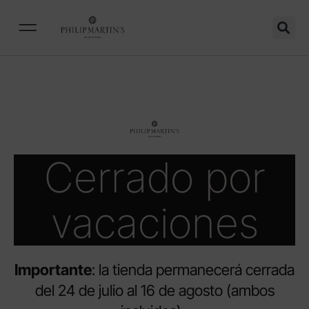
Cerrado por
vacaciones
Importante
: la tienda permanecerá cerrada
del 24 de julio al 16 de agosto (ambos