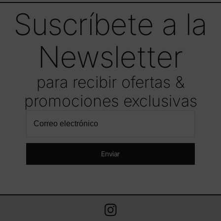
Suscríbete a la
Newsletter
para recibir ofertas &
promociones exclusivas
Enviar