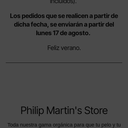
incluidos).
Los pedidos que se realicen a partir de
dicha fecha, se enviarán a partir del
lunes 17 de agosto.
Feliz verano.
Philip Martin's Store
Toda nuestra gama orgánica para que tu pelo y tu