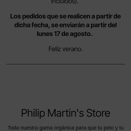
incluidos).
Los pedidos que se realicen a partir de
dicha fecha, se enviarán a partir del
lunes 17 de agosto.
Feliz verano.
Philip Martin's Store
Toda nuestra gama orgánica para que tu pelo y tu