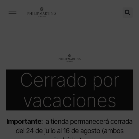
Cerrado por
vacaciones
Importante
: la tienda permanecerá cerrada
del 24 de julio al 16 de agosto (ambos