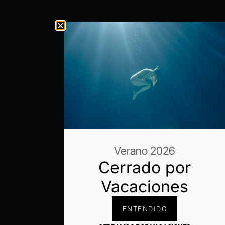
Verano 2026
Cerrado por
Vacaciones
ENTENDIDO