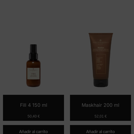
Fill 4 150 ml
Maskhair 200 ml
50,40
€
52,01
€
Añadir al carrito
Añadir al carrito