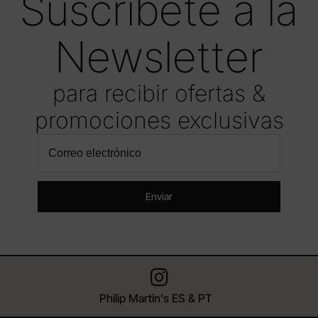
Suscríbete a la
Newsletter
para recibir ofertas &
promociones exclusivas
Enviar
Philip Martin's ES & PT