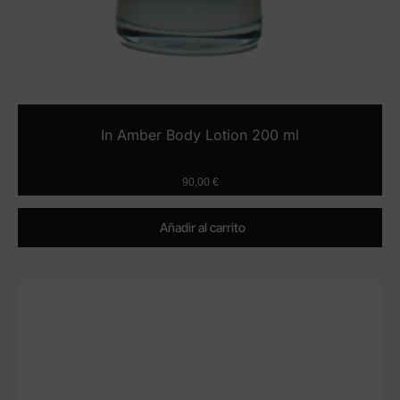
In Amber Body Lotion 200 ml
90,00
€
Añadir al carrito