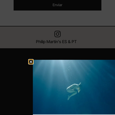
Enviar
Philip Martin's ES & PT