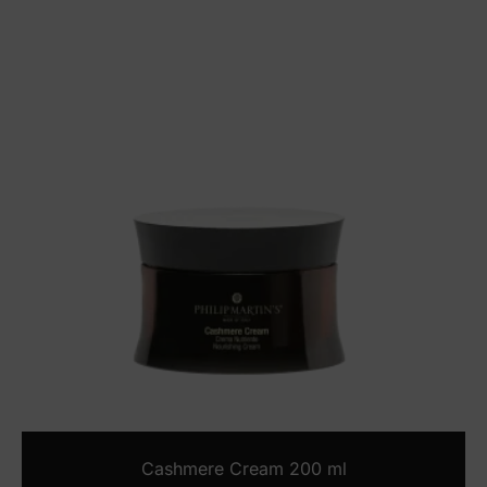
Cashmere Cream 200 ml