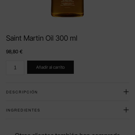
Saint Martin Oil 300 ml
98,80
€
Añadir al carrito
DESCRIPCIÓN
INGREDIENTES