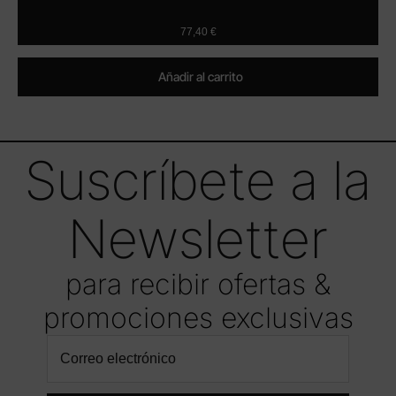
77,40
€
Añadir al carrito
Suscríbete a la
Newsletter
para recibir ofertas &
promociones exclusivas