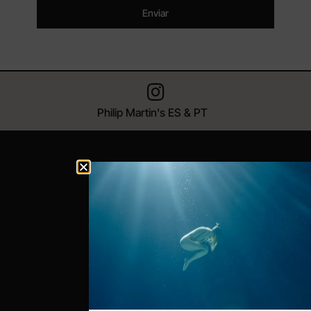
Enviar
Philip Martin's ES & PT