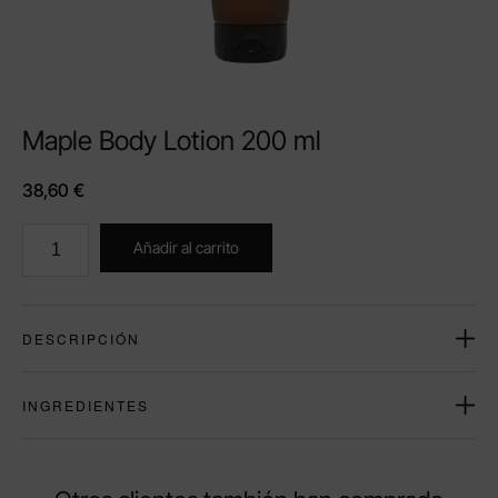
Maple Body Lotion 200 ml
38,60
€
Añadir al carrito
DESCRIPCIÓN
INGREDIENTES