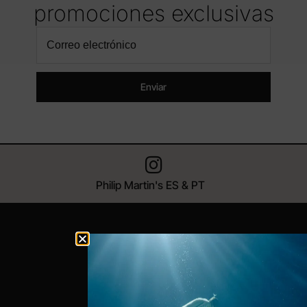
promociones exclusivas
Enviar
Philip Martin's ES & PT