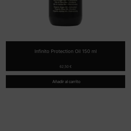
Infinito Protection Oil 150 ml
62,50
€
Añadir al carrito