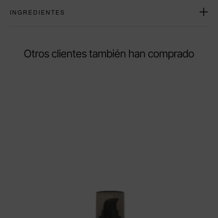
INGREDIENTES
Otros clientes también han comprado