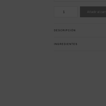
Añadir al carr
DESCRIPCIÓN
INGREDIENTES