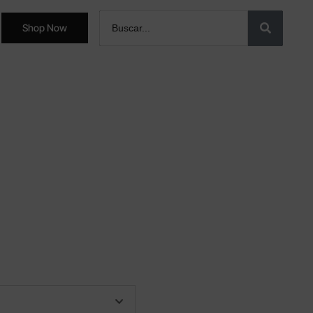
Shop Now