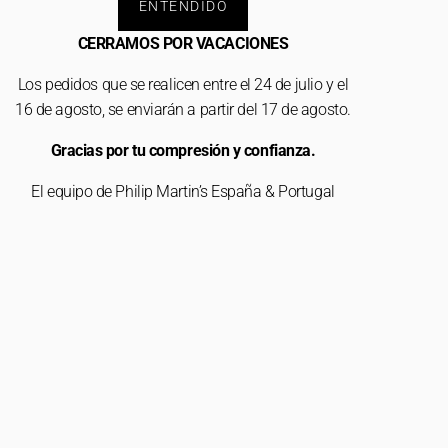
ENTENDIDO
CERRAMOS POR VACACIONES
Los pedidos que se realicen entre el 24 de julio y el
16 de agosto, se enviarán a partir del 17 de agosto.
Gracias por tu compresión y confianza.
El equipo de Philip Martin’s España & Portugal
tar
Rechazar