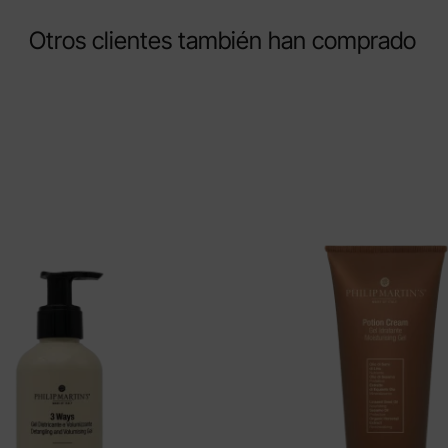
Otros clientes también han comprado