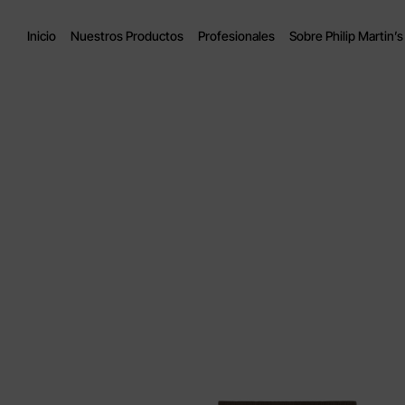
Inicio
Nuestros Productos
Profesionales
Sobre Philip Martin’s