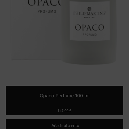
Opaco Perfume 100 ml
147,00
€
Añadir al carrito