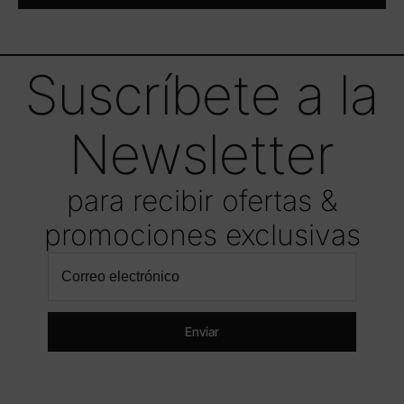
Suscríbete a la
Newsletter
para recibir ofertas &
promociones exclusivas
Enviar