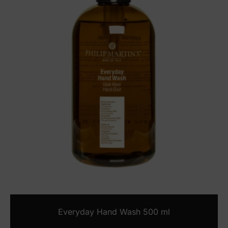
Everyday Hand Wash 500 ml