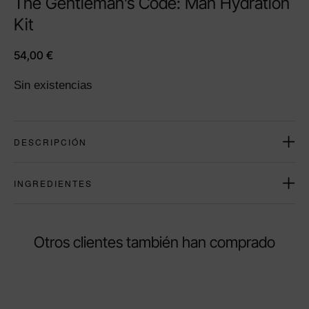
The Gentleman’s Code: Man Hydration
Kit
54,00
€
Sin existencias
DESCRIPCIÓN
INGREDIENTES
Otros clientes también han comprado