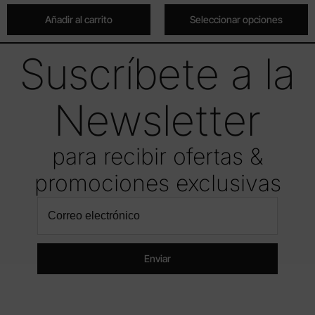
Añadir al carrito
Seleccionar opciones
Suscríbete a la
Newsletter
para recibir ofertas &
promociones exclusivas
Enviar