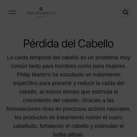
Pérdida del Cabello
La caída temporal del cabello es un problema muy
común tanto para hombres como para mujeres.
Philip Martin's ha estudiado un tratamiento
específico para prevenir y reducir la caída del
cabello, al mismo tiempo que estimula el
crecimiento del cabello. Gracias a las
formulaciones ricas en preciosos activos naturales,
los productos de tratamiento nutren el cuero
cabelludo, fortalecen el cabello y estimulan el
bulbo piloso.