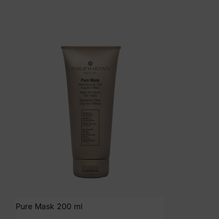
Pure Mask 200 ml