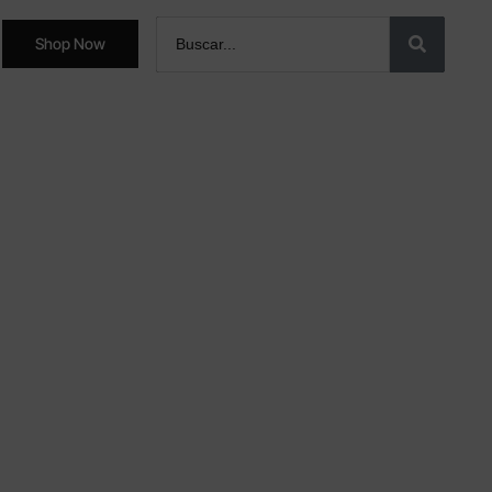
Shop Now