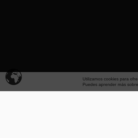
Utilizamos cookies para ofre
Puedes aprender más sobre q