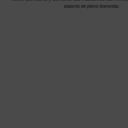
aspecto de pleno bienestar.