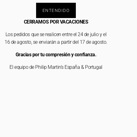
ENTENDIDO
CERRAMOS POR VACACIONES
Los pedidos que se realicen entre el 24 de julio y el
16 de agosto, se enviarán a partir del 17 de agosto.
Gracias por tu compresión y confianza.
El equipo de Philip Martin’s España & Portugal
tar
Rechazar