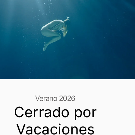
er
Enviar
Verano 2026
Cerrado por
Vacaciones