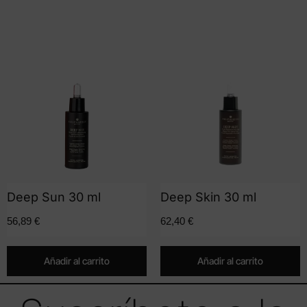
Deep Sun 30 ml
Deep Skin 30 ml
56,89
€
62,40
€
Añadir al carrito
Añadir al carrito