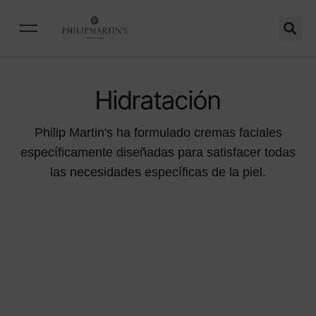
Hidratación
Philip Martin's ha formulado cremas faciales
específicamente diseñadas para satisfacer todas
las necesidades específicas de la piel.