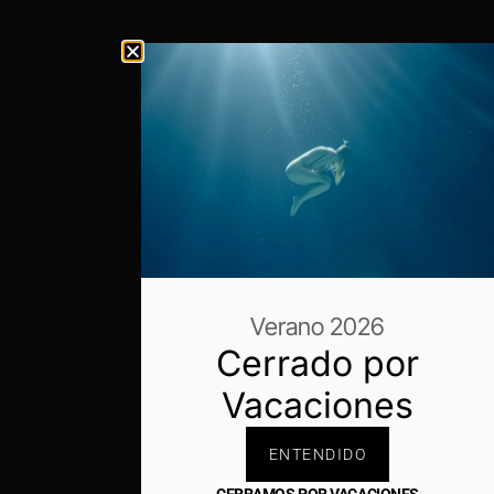
Verano 2026
Cerrado por
Vacaciones
ENTENDIDO