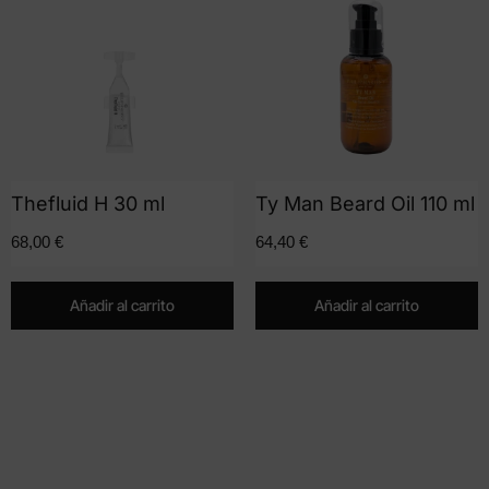
Thefluid H 30 ml
Ty Man Beard Oil 110 ml
68,00
€
64,40
€
Añadir al carrito
Añadir al carrito