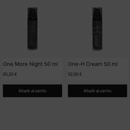
One More Night 50 ml
One-H Cream 50 ml
85,20
€
92,00
€
Añadir al carrito
Añadir al carrito