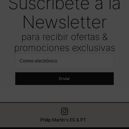
Suscríbete a la
Newsletter
para recibir ofertas &
promociones exclusivas
Enviar
Philip Martin's ES & PT