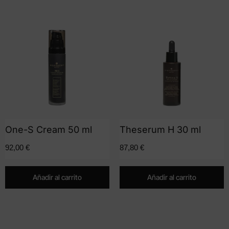
One-S Cream 50 ml
Theserum H 30 ml
92,00
€
87,80
€
Añadir al carrito
Añadir al carrito